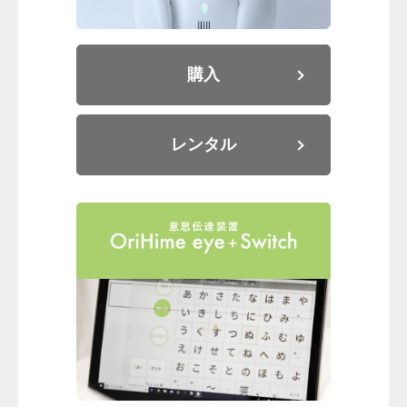
お申込み
会社概要
アクセス
購入
アクセス
ヒストリー
レンタル