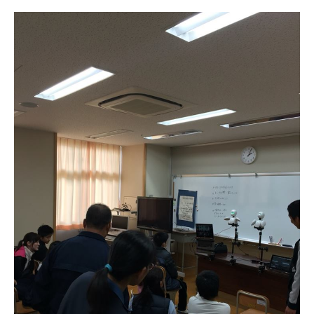
お申込み
会社概要
アクセス
アクセス
ヒストリー