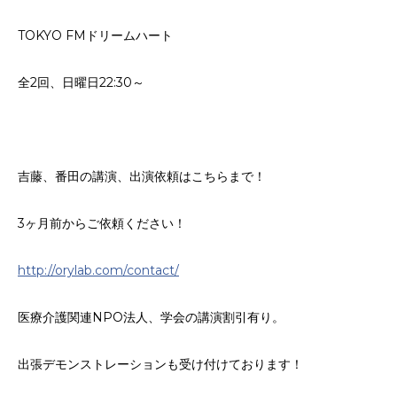
TOKYO FMドリームハート
全2回、日曜日22:30～
吉藤、番田の講演、出演依頼はこちらまで！
3ヶ月前からご依頼ください！
http://orylab.com/contact/
医療介護関連NPO法人、学会の講演割引有り。
出張デモンストレーションも受け付けております！