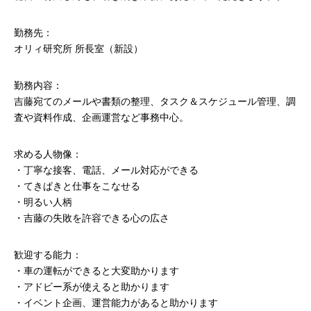
勤務先：
オリィ研究所 所長室（新設）
勤務内容：
吉藤宛てのメールや書類の整理、タスク＆スケジュール管理、調
査や資料作成、企画運営など事務中心。
求める人物像：
・丁寧な接客、電話、メール対応ができる
・てきぱきと仕事をこなせる
・明るい人柄
・吉藤の失敗を許容できる心の広さ
歓迎する能力：
・車の運転ができると大変助かります
・アドビー系が使えると助かります
・イベント企画、運営能力があると助かります