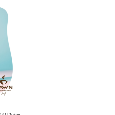
の取り組みを一