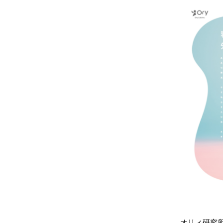
オリィ研究所