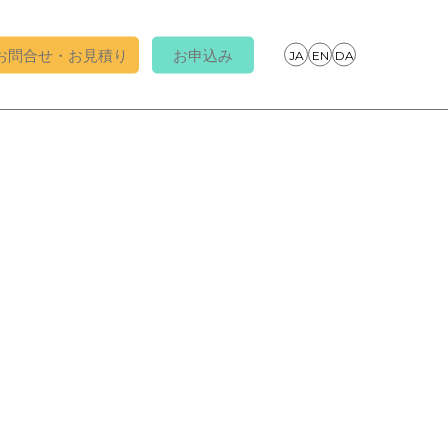
お問合せ・お見積り
お申込み