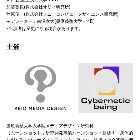
加藤寛聡(株式会社オリィ研究所)
笠原俊一(株式会社ソニーコンピュータサイエンス研究所)
モデレーター：南澤孝太(慶應義塾大学KMD)
※出演者は変更になる場合があります。
主催
慶應義塾大学大学院メディアデザイン研究科
（ムーンショット型研究開発事業ムーンショット目標１「身体的
共創を生み出すサイバネティック・アバター技術と社会基盤の開