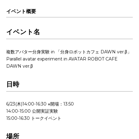
イベント概要
イベント名
複数アバター分身実験 in 「分身ロボットカフェ DAWN ver.β」
Parallel avatar experiment in AVATAR ROBOT CAFE
DAWN ver.β
日時
6/23(木)14:00-16:30 ※開場：13:50
14:00-15:00 公開実証実験
15:00-16:30 トークイベント
場所