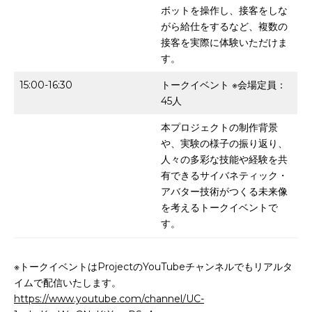
ボットを操作し、接客をしな
がら給仕をするなど、複数の
接客を実際に体験いただけま
す。
15:00-16:30
トークイベント ※会場定員：
45人
本プロジェクトの制作背景
や、実験の様子の振り返り、
人々の多彩な技能や経験を共
有できるサイバネティック・
アバター技術がつくる未来像
を考えるトークイベントで
す。
※トークイベントはProjectのYouTubeチャンネルでもリアルタ
イムで配信いたします。
https://www.youtube.com/channel/UC-