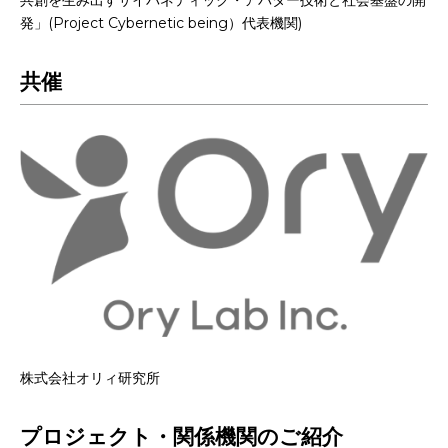
発」(Project Cybernetic being）代表機関)
共催
株式会社オリィ研究所
プロジェクト・関係機関のご紹介