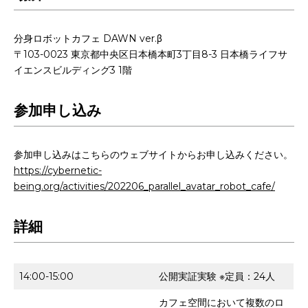
分身ロボットカフェ DAWN ver.β
〒103-0023 東京都中央区日本橋本町3丁目8-3 日本橋ライフサ
イエンスビルディング3 1階
参加申し込み
参加申し込みはこちらのウェブサイトからお申し込みください。
https://cybernetic-
being.org/activities/202206_parallel_avatar_robot_cafe/
詳細
14:00-15:00
公開実証実験 ※定員：24人
カフェ空間において複数のロ