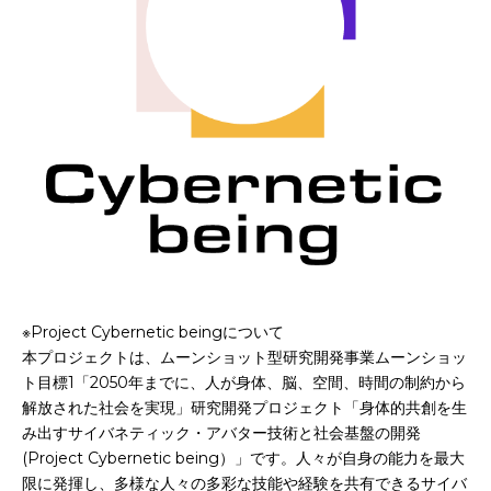
※Project Cybernetic beingについて
本プロジェクトは、ムーンショット型研究開発事業ムーンショッ
ト目標1「2050年までに、人が身体、脳、空間、時間の制約から
解放された社会を実現」研究開発プロジェクト「身体的共創を生
み出すサイバネティック・アバター技術と社会基盤の開発
(Project Cybernetic being）」です。人々が自身の能力を最大
限に発揮し、多様な人々の多彩な技能や経験を共有できるサイバ