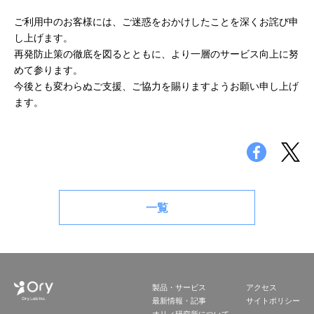
ご利用中のお客様には、ご迷惑をおかけしたことを深くお詫び申
し上げます。
再発防止策の徹底を図るとともに、より一層のサービス向上に努
めて参ります。
今後とも変わらぬご支援、ご協力を賜りますようお願い申し上げ
ます。
一覧
製品・サービス
アクセス
最新情報・記事
サイトポリシー