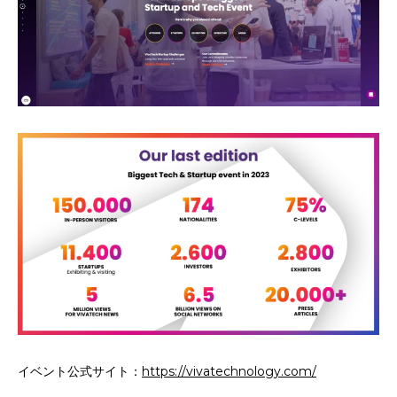
イベント公式サイト：
https://vivatechnology.com/