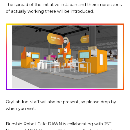
The spread of the initiative in Japan and their impressions
of actually working there will be introduced.
OryLab Inc. staff will also be present, so please drop by
when you visit.
Bunshin Robot Cafe DAWN is collaborating with JST