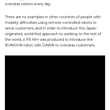
overseas visitors every day.
There are no examples in other countries of people with
mobility difficulties using remote-controlled robots to
serve customers, and in order to introduce this Japan-
originated, world-first approach to working to the rest of
the world, a PR film was produced to introduce the
BUNSHIN robot cafe DAWN to overseas customers.