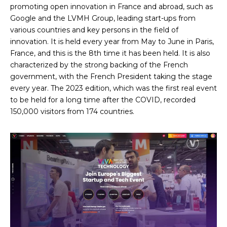
promoting open innovation in France and abroad, such as
Google and the LVMH Group, leading start-ups from
various countries and key persons in the field of
innovation. It is held every year from May to June in Paris,
France, and this is the 8th time it has been held. It is also
characterized by the strong backing of the French
government, with the French President taking the stage
every year. The 2023 edition, which was the first real event
to be held for a long time after the COVID, recorded
150,000 visitors from 174 countries.