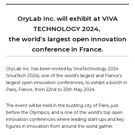
OryLab Inc. will exhibit at VIVA
TECHNOLOGY 2024,
the world’s largest open innovation
conference in France.
OryLab Inc. has been invited by VivaTechnology 2024
(VivaTech 2024), one of the world’s largest and France’s
largest open innovation conferences, to exhibit a booth in
Paris, France, from 22nd to 25th May 2024.
The event will be held in the bustling city of Paris, just
before the Olympics, and is one of the world’s top open
innovation conferences where leading start-ups and key
figures in innovation from around the world gather.