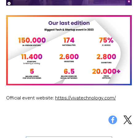
Official event website:
https://vivatechnology.com/