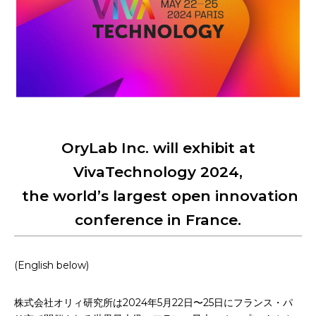
お申込み
会社概要
アクセス
アクセス
ヒストリー
OryLab Inc. will exhibit at
VivaTechnology 2024,
the world’s largest open innovation
conference in France.
(English below)
株式会社オリィ研究所は2024年5月22日〜25日にフランス・パ