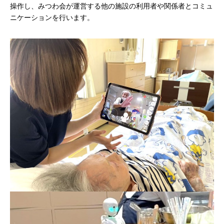
操作し、みつわ会が運営する他の施設の利用者や関係者とコミュ
ニケーションを行います。