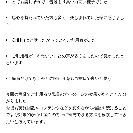
とても楽しそうで、普段より集中力高い様子でした
感心を持たれていた方も多く、楽しまれていた様に感じまし
た
OriHimeと話したがっているご利用者がいた
ご利用者が「かわいい」との声が多くあったので良かったと
思います
職員だけでなく外との関わりをもつ意味で良いと思う
今回の実証でご利用者や職員の方への一定の効果があることが分
かりました。
今後も実施回数やコンテンツなどを変えながら検証を続けること
でより効果的かつ生産性の向上に寄与できる方法を模索して行き
たいと考えています。