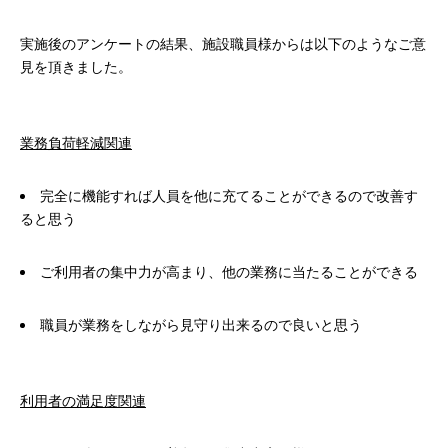
実施後のアンケートの結果、施設職員様からは以下のようなご意
見を頂きました。
業務負荷軽減関連
完全に機能すれば人員を他に充てることができるので改善す
ると思う
ご利用者の集中力が高まり、他の業務に当たることができる
職員が業務をしながら見守り出来るので良いと思う
利用者の満足度関連