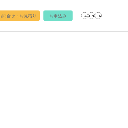
お問合せ・お見積り
お申込み