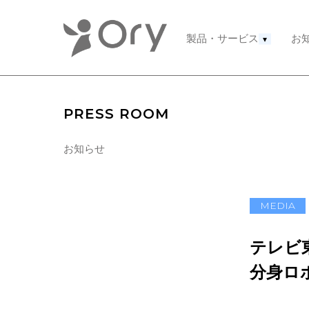
製品・サービス
お
▾
PRESS ROOM
お知らせ
MEDIA
テレビ
分身ロ