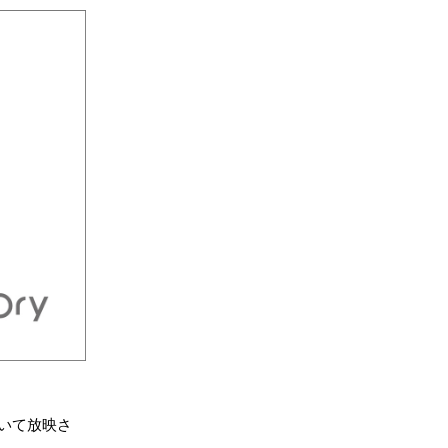
ついて放映さ