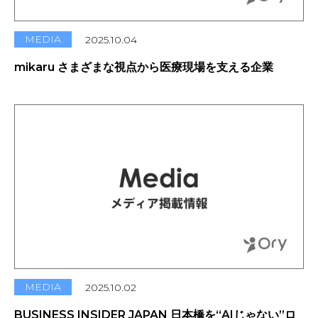
MEDIA
2025.10.04
mikaru さまざまな視点から医療現場を支える企業
MEDIA
2025.10.02
BUSINESS INSIDER JAPAN 日本橋を“AIじゃない”ロ