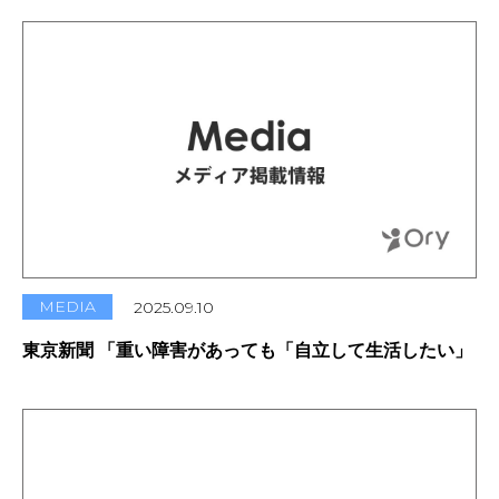
MEDIA
2025.09.10
東京新聞 「重い障害があっても「自立して生活したい」