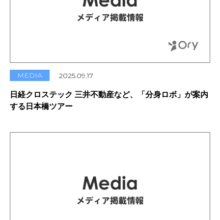
MEDIA
2025.09.17
日経クロステック 三井不動産など、「分身ロボ」が案内
する日本橋ツアー