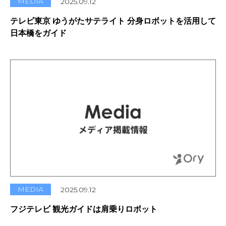
MEDIA
2025.09.12
テレビ東京 ゆうがたサテライト 分身ロボットを活用して
日本橋をガイド
MEDIA
2025.09.12
フジテレビ 観光ガイドは肩乗りロボット