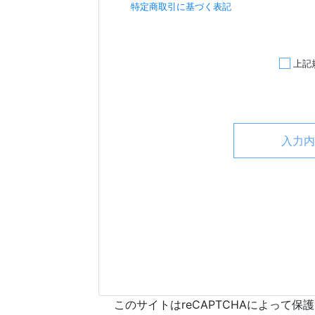
特定商取引に基づく表記
上記
このサイトはreCAPTCHAによって保護