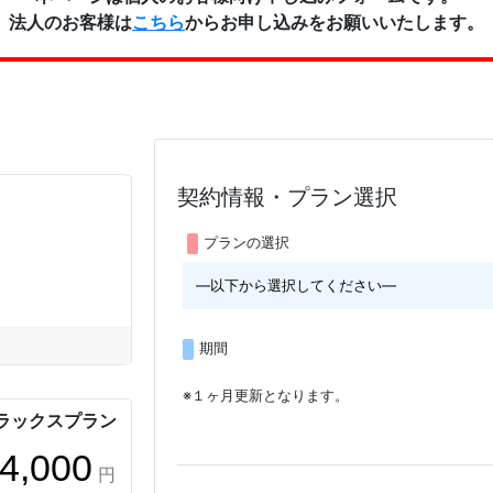
法人のお客様は
こちら
からお申し込みをお願いいたします。
契約情報・プラン選択
プランの選択
期間
※１ヶ月更新となります。
ラックスプラン
4,000
円