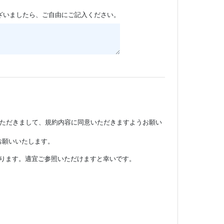
ざいましたら、ご自由にご記入ください。
いただきまして、規約内容に同意いただきますようお願い
お願いいたします。
ります。適宜ご参照いただけますと幸いです。