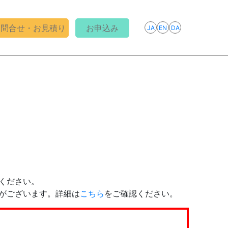
お問合せ・お見積り
お申込み
ください。
要がございます。詳細は
こちら
をご確認ください。