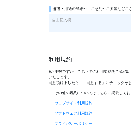
備考・用途の詳細や、ご意見やご要望などご
利用規約
※お手数ですが、こちらのご利用規約をご確認
いたします。
同意頂けましたら、「同意する」にチェックを
その他の規約についてはこちらに掲載してお
ウェブサイト利用規約
ソフトウェア利用規約
プライバシーポリシー