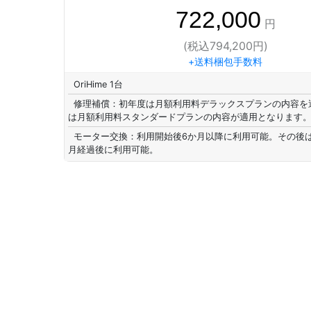
722,000
円
(税込794,200円)
+送料梱包手数料
OriHime 1台
修理補償：初年度は月額利用料デラックスプランの内容を
は月額利用料スタンダードプランの内容が適用となります
モーター交換：利用開始後6か月以降に利用可能。その後
月経過後に利用可能。