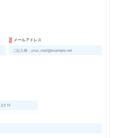
メールアドレス