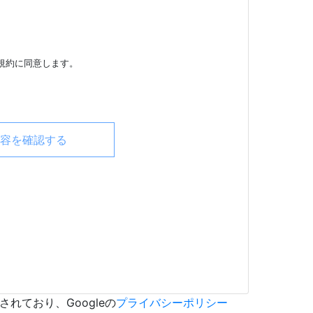
規約に同意します。
されており、Googleの
プライバシーポリシー